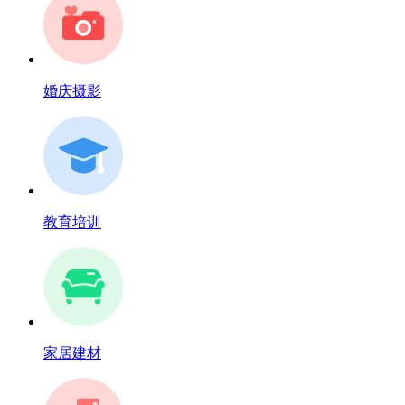
婚庆摄影
教育培训
家居建材