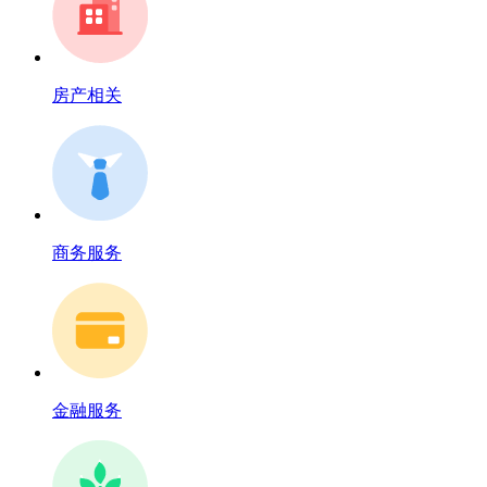
房产相关
商务服务
金融服务