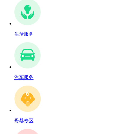
生活服务
汽车服务
母婴专区